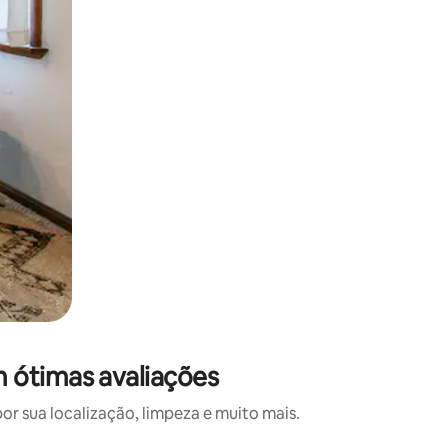
 ótimas avaliações
 sua localização, limpeza e muito mais.