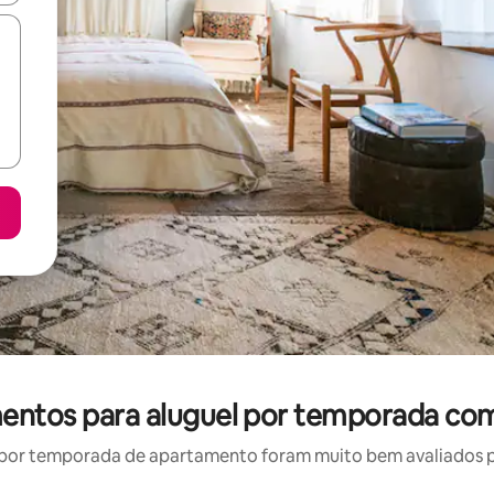
mentos para aluguel por temporada com
por temporada de apartamento foram muito bem avaliados por