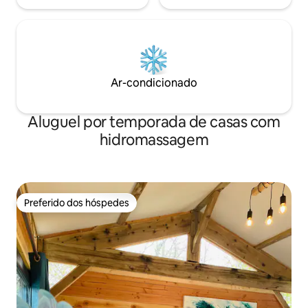
Ar-condicionado
Aluguel por temporada de casas com
hidromassagem
Preferido dos hóspedes
Preferido dos hóspedes