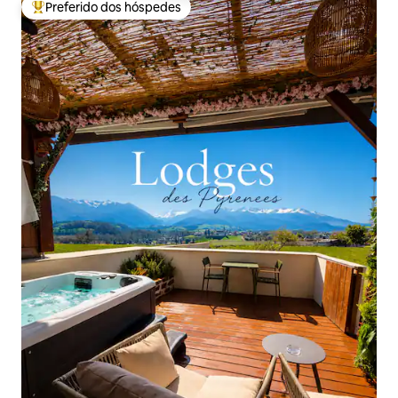
Preferido dos hóspedes
Entre os melhores preferidos dos hóspedes