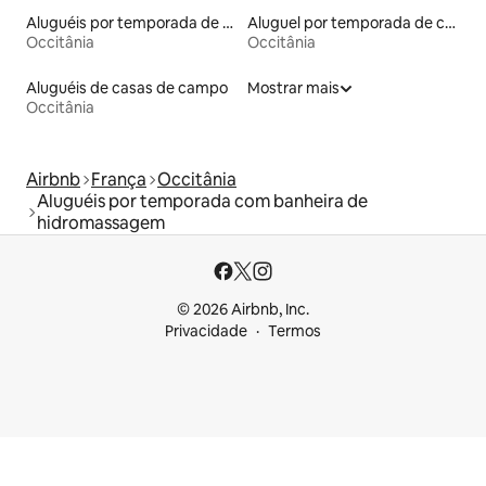
Aluguéis por temporada de celeiros
Aluguel por temporada de cavernas
Occitânia
Occitânia
Aluguéis de casas de campo
Mostrar mais
Occitânia
Airbnb
França
Occitânia
Aluguéis por temporada com banheira de
hidromassagem
© 2026 Airbnb, Inc.
Privacidade
Termos