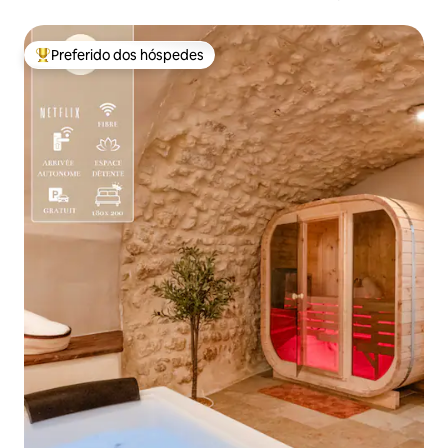
Agen
Preferido dos hóspedes
Entre os melhores preferidos dos hóspedes