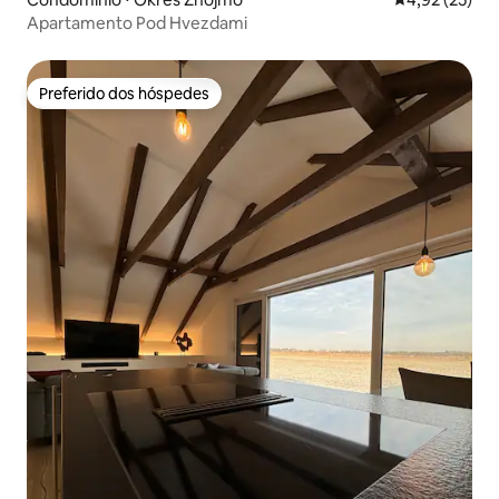
Apartamento Pod Hvezdami
Preferido dos hóspedes
Preferido dos hóspedes