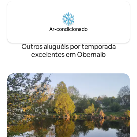
Ar-condicionado
Outros aluguéis por temporada
excelentes em Obernalb