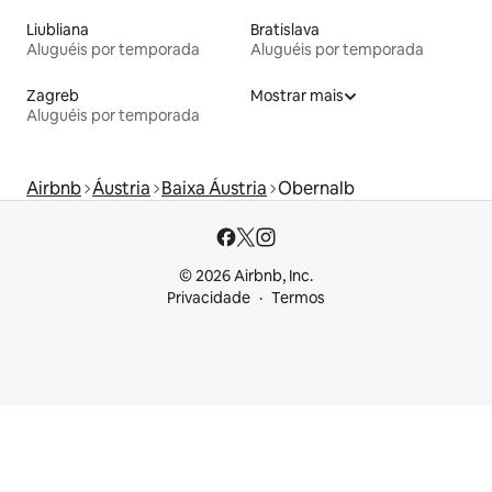
Liubliana
Bratislava
Aluguéis por temporada
Aluguéis por temporada
Zagreb
Mostrar mais
Aluguéis por temporada
Airbnb
Áustria
Baixa Áustria
Obernalb
© 2026 Airbnb, Inc.
Privacidade
Termos