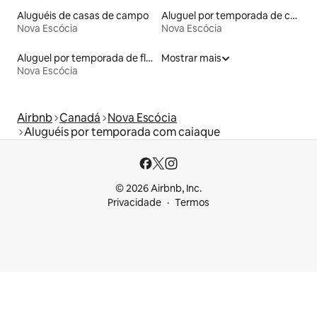
Aluguéis de casas de campo
Aluguel por temporada de castelos
Nova Escócia
Nova Escócia
Aluguel por temporada de flats
Mostrar mais
Nova Escócia
Airbnb
Canadá
Nova Escócia
Aluguéis por temporada com caiaque
© 2026 Airbnb, Inc.
Privacidade
Termos