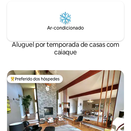
Ar-condicionado
Aluguel por temporada de casas com
caiaque
Preferido dos hóspedes
Entre os melhores preferidos dos hóspedes