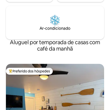
Ar-condicionado
Aluguel por temporada de casas com
café da manhã
Preferido dos hóspedes
Entre os melhores preferidos dos hóspedes