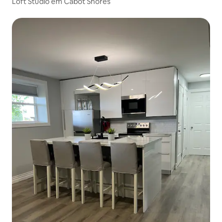
Loft Studio em Cabot Shores