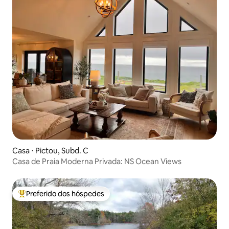
Casa ⋅ Pictou, Subd. C
Casa de Praia Moderna Privada: NS Ocean Views
Preferido dos hóspedes
Entre os melhores preferidos dos hóspedes