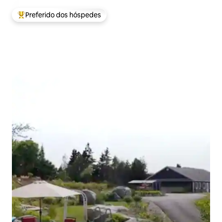
Preferido dos hóspedes
Entre os melhores preferidos dos hóspedes