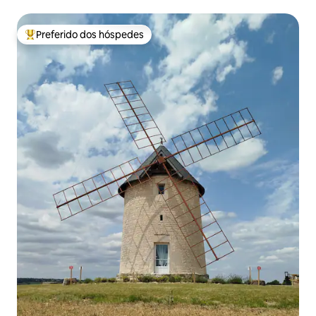
Preferido dos hóspedes
Entre os melhores preferidos dos hóspedes