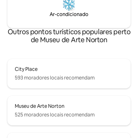
Ar-condicionado
Outros pontos turísticos populares perto
de Museu de Arte Norton
City Place
593 moradores locais recomendam
Museu de Arte Norton
525 moradores locais recomendam