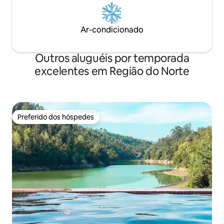
Ar-condicionado
Outros aluguéis por temporada
excelentes em Região do Norte
Preferido dos hóspedes
Preferido dos hóspedes