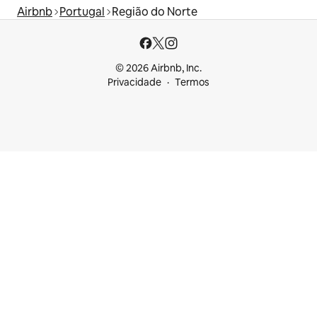
Airbnb
Portugal
Região do Norte
© 2026 Airbnb, Inc.
Privacidade
Termos