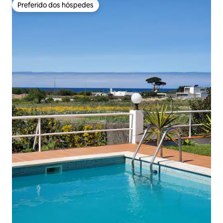
Preferido dos hóspedes
Preferido dos hóspedes