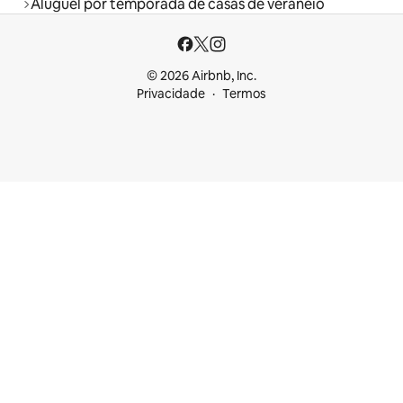
Aluguel por temporada de casas de veraneio
© 2026 Airbnb, Inc.
Privacidade
Termos