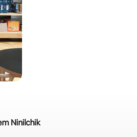
em Ninilchik