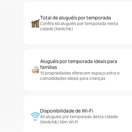
Total de aluguéis por temporada
Confira 60 aluguéis por temporada nesta
cidade (Ninilchik)
Aluguéis por temporada ideais para
famílias
10 propriedades oferecem espaço extra e
comodidades ideais para crianças
Disponibilidade de Wi-Fi
40 aluguéis por temporada desta cidade
(Ninilchik) têm Wi-Fi