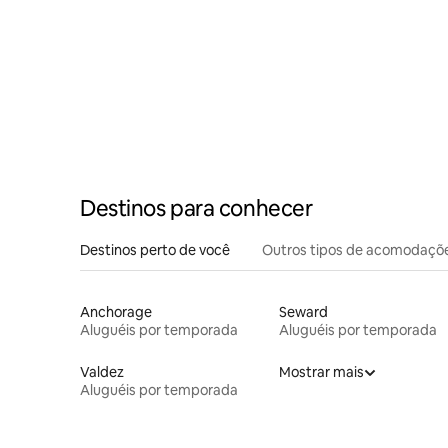
Destinos para conhecer
Destinos perto de você
Outros tipos de acomodaçõ
Anchorage
Seward
Aluguéis por temporada
Aluguéis por temporada
Valdez
Mostrar mais
Aluguéis por temporada