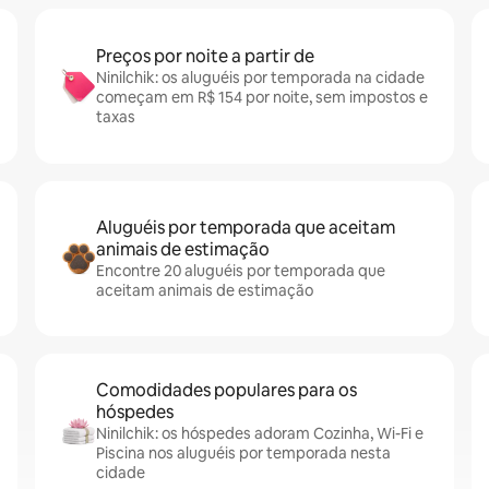
Preços por noite a partir de
Ninilchik: os aluguéis por temporada na cidade
começam em R$ 154 por noite, sem impostos e
taxas
Aluguéis por temporada que aceitam
animais de estimação
Encontre 20 aluguéis por temporada que
aceitam animais de estimação
Comodidades populares para os
hóspedes
Ninilchik: os hóspedes adoram Cozinha, Wi-Fi e
Piscina nos aluguéis por temporada nesta
cidade