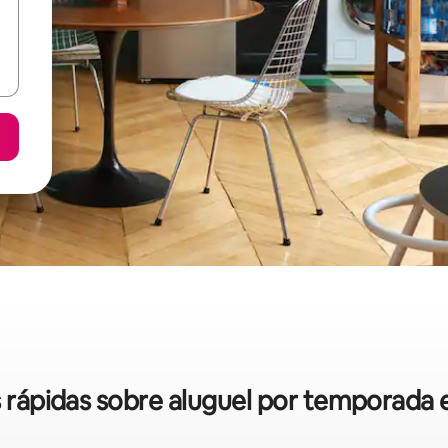
s rápidas sobre aluguel por temporada 