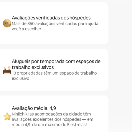
Avaliações verificadas dos hóspedes
Mais de 850 avaliações verificadas para ajudar
você a escolher
Aluguéis por temporada com espaços de
trabalho exclusivos
10 propriedades têm um espaço de trabalho
exclusivo
Avaliação média: 4,9
Ninilchik: as acomodações da cidade têm
avaliações excelentes dos hóspedes — em
média 4,9, de um máximo de 5 estrelas!