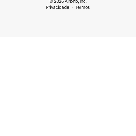
© 2026 Airbnb, Inc.
Privacidade
Termos