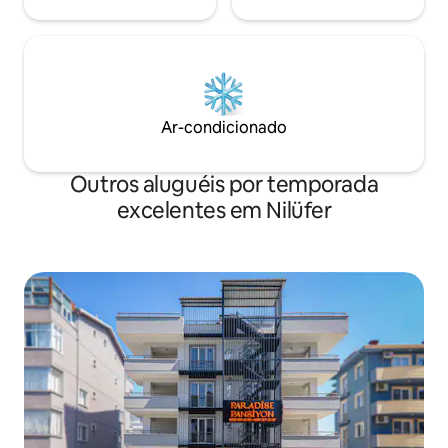
Ar-condicionado
Outros aluguéis por temporada
excelentes em Nilüfer