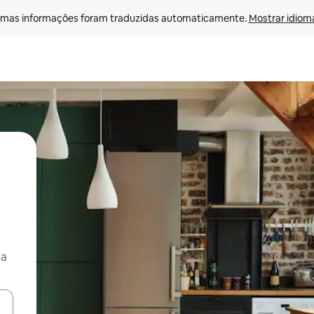
mas informações foram traduzidas automaticamente. 
Mostrar idioma
ça