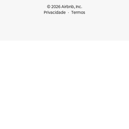
© 2026 Airbnb, Inc.
Privacidade
Termos