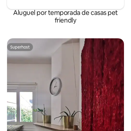
Aluguel por temporada de casas pet
friendly
Superhost
Superhost