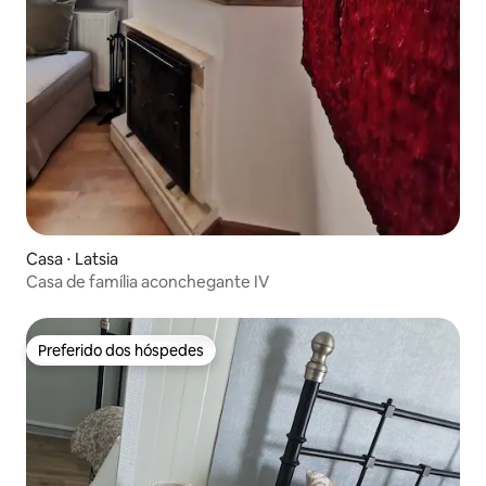
Casa ⋅ Latsia
Casa de família aconchegante IV
Preferido dos hóspedes
Preferido dos hóspedes