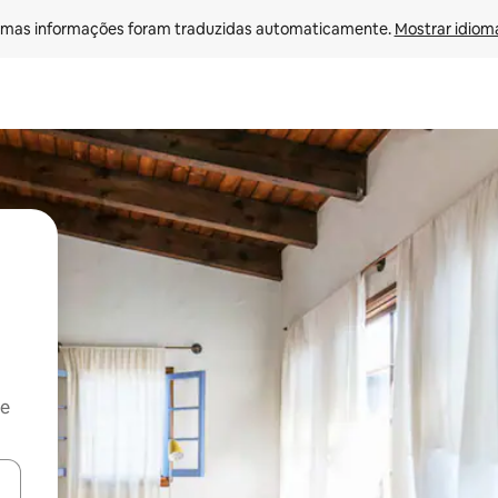
mas informações foram traduzidas automaticamente. 
Mostrar idioma
 e