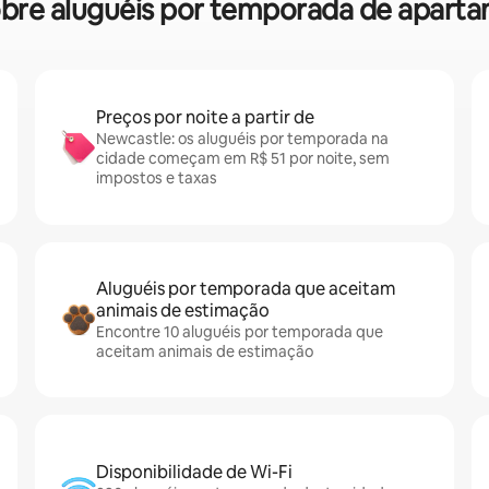
 sobre aluguéis por temporada de apar
Preços por noite a partir de
Newcastle: os aluguéis por temporada na
cidade começam em R$ 51 por noite, sem
impostos e taxas
Aluguéis por temporada que aceitam
animais de estimação
Encontre 10 aluguéis por temporada que
aceitam animais de estimação
Disponibilidade de Wi-Fi