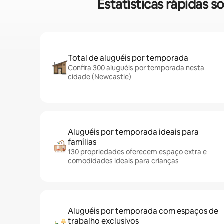
Estatísticas rápidas
Total de aluguéis por temporada
Confira 300 aluguéis por temporada nesta
cidade (Newcastle)
Aluguéis por temporada ideais para
famílias
130 propriedades oferecem espaço extra e
comodidades ideais para crianças
Aluguéis por temporada com espaços de
trabalho exclusivos