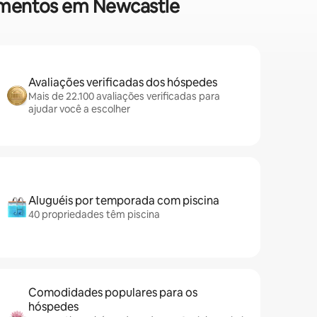
tamentos em Newcastle
Avaliações verificadas dos hóspedes
Mais de 22.100 avaliações verificadas para
ajudar você a escolher
Aluguéis por temporada com piscina
40 propriedades têm piscina
Comodidades populares para os
hóspedes