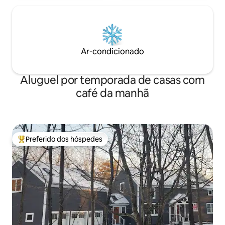
Ar-condicionado
Aluguel por temporada de casas com
café da manhã
Preferido dos hóspedes
Entre os melhores preferidos dos hóspedes