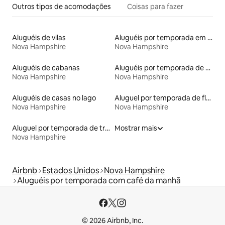
Outros tipos de acomodações
Coisas para fazer
Aluguéis de vilas
Aluguéis por temporada em resorts
Nova Hampshire
Nova Hampshire
Aluguéis de cabanas
Aluguéis por temporada de celeiros
Nova Hampshire
Nova Hampshire
Aluguéis de casas no lago
Aluguel por temporada de flats
Nova Hampshire
Nova Hampshire
Aluguel por temporada de trailers
Mostrar mais
Nova Hampshire
Airbnb
Estados Unidos
Nova Hampshire
Aluguéis por temporada com café da manhã
© 2026 Airbnb, Inc.