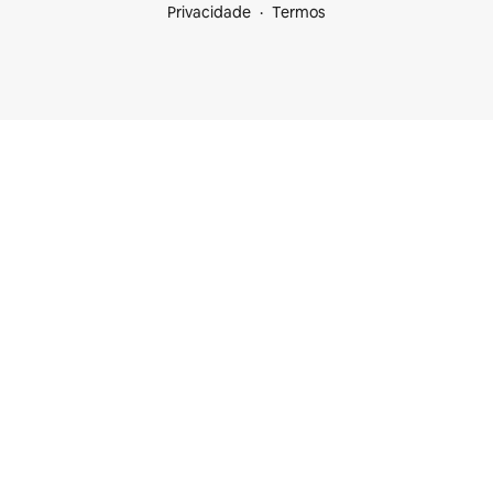
Privacidade
Termos