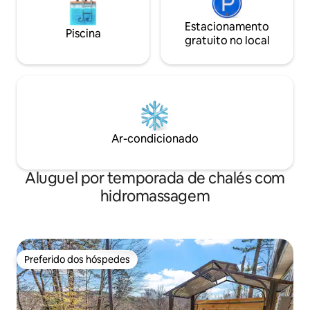
Estacionamento
Piscina
gratuito no local
Ar-condicionado
Aluguel por temporada de chalés com
hidromassagem
Preferido dos hóspedes
Preferido dos hóspedes