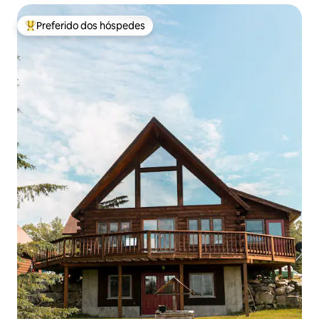
Preferido dos hóspedes
Entre os melhores preferidos dos hóspedes