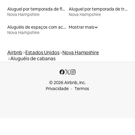
Aluguel por temporada de flats
Aluguel por temporada de trailers
Nova Hampshire
Nova Hampshire
Aluguéis de espaços com acesso direto a pistas de esqui
Mostrar mais
Nova Hampshire
Airbnb
Estados Unidos
Nova Hampshire
Aluguéis de cabanas
© 2026 Airbnb, Inc.
Privacidade
Termos