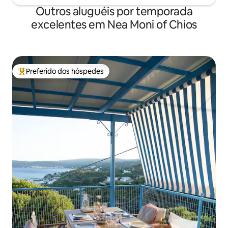
Outros aluguéis por temporada
excelentes em Nea Moni of Chios
Preferido dos hóspedes
Entre os melhores preferidos dos hóspedes