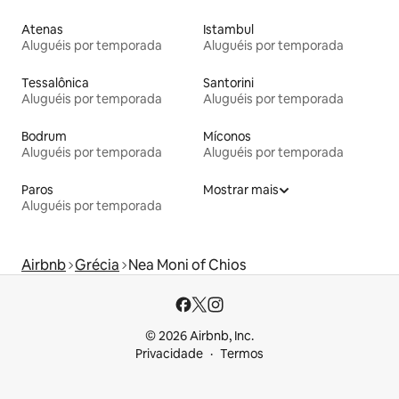
Atenas
Istambul
Aluguéis por temporada
Aluguéis por temporada
Tessalônica
Santorini
Aluguéis por temporada
Aluguéis por temporada
Bodrum
Míconos
Aluguéis por temporada
Aluguéis por temporada
Paros
Mostrar mais
Aluguéis por temporada
Airbnb
Grécia
Nea Moni of Chios
© 2026 Airbnb, Inc.
Privacidade
Termos