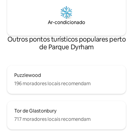
Ar-condicionado
Outros pontos turísticos populares perto
de Parque Dyrham
Puzzlewood
196 moradores locais recomendam
Tor de Glastonbury
717 moradores locais recomendam