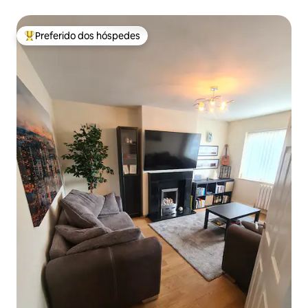
Preferido dos hóspedes
Entre os melhores preferidos dos hóspedes