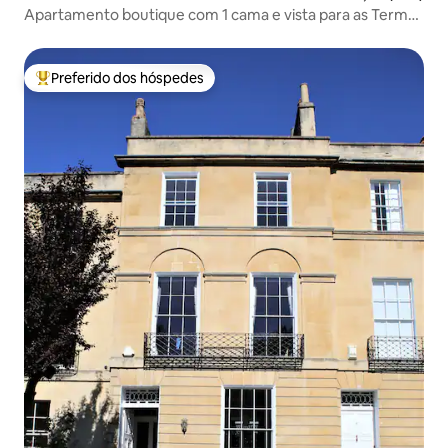
Apartamento boutique com 1 cama e vista para as Termas
Romanas
Preferido dos hóspedes
Entre os melhores preferidos dos hóspedes