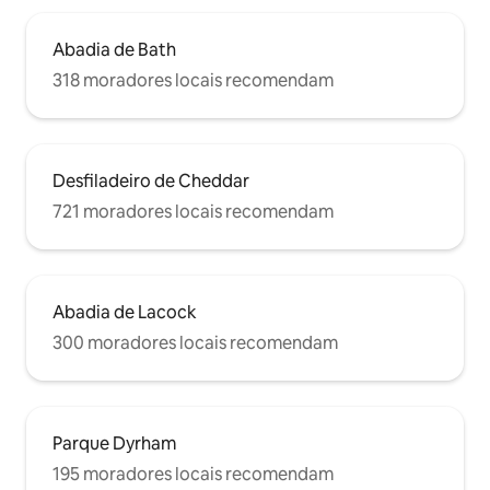
Abadia de Bath
318 moradores locais recomendam
Desfiladeiro de Cheddar
721 moradores locais recomendam
Abadia de Lacock
300 moradores locais recomendam
Parque Dyrham
195 moradores locais recomendam