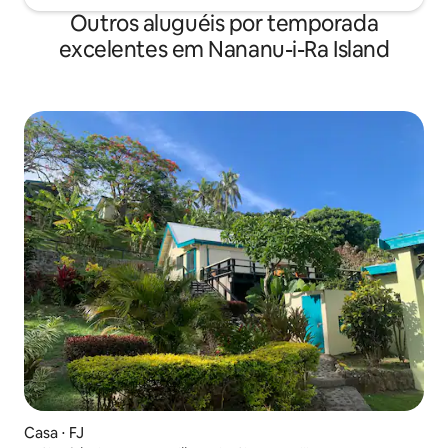
Outros aluguéis por temporada
excelentes em Nananu-i-Ra Island
Casa ⋅ FJ