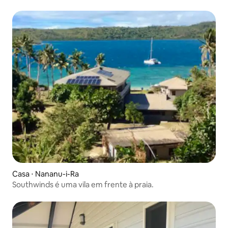
Casa ⋅ Nananu-i-Ra
Southwinds é uma vila em frente à praia.