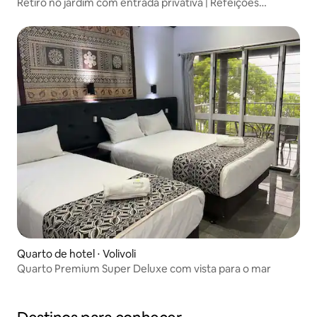
Retiro no jardim com entrada privativa | Refeições
opcionais
Quarto de hotel ⋅ Volivoli
Quarto Premium Super Deluxe com vista para o mar