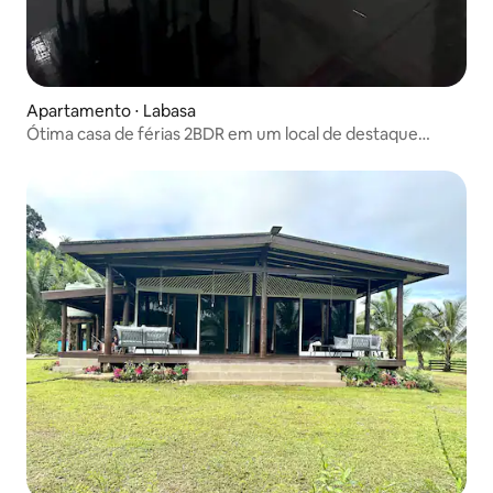
Apartamento ⋅ Labasa
Ótima casa de férias 2BDR em um local de destaque
Labasa