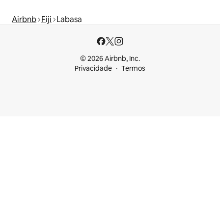
Airbnb
Fiji
Labasa
© 2026 Airbnb, Inc.
Privacidade
Termos