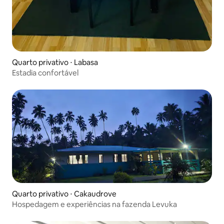
Quarto privativo ⋅ Labasa
Estadia confortável
Quarto privativo ⋅ Cakaudrove
Hospedagem e experiências na fazenda Levuka