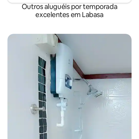
Outros aluguéis por temporada
excelentes em Labasa