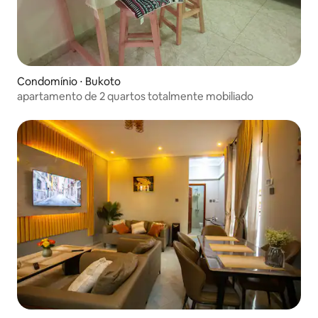
Condomínio ⋅ Bukoto
apartamento de 2 quartos totalmente mobiliado