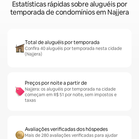
Estatísticas rápidas sobre aluguéis por
temporada de condomínios em Najjera
Total de aluguéis por temporada
Confira 40 aluguéis por temporada nesta cidade
(Najjera)
Preços por noite a partir de
Najjera: os aluguéis por temporada na cidade
começam em R$ 51 por noite, sem impostos e
taxas
Avaliações verificadas dos hóspedes
Mais de 280 avaliações verificadas para ajudar