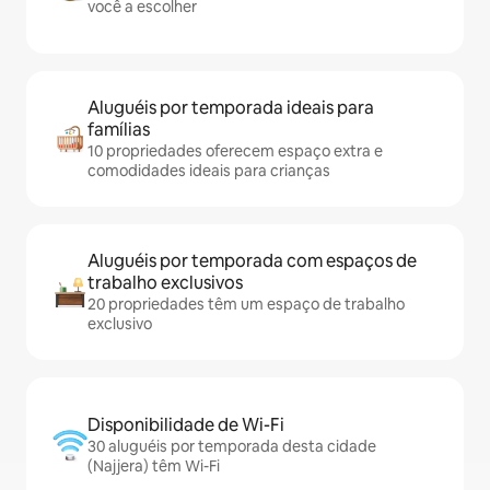
você a escolher
Aluguéis por temporada ideais para
famílias
10 propriedades oferecem espaço extra e
comodidades ideais para crianças
Aluguéis por temporada com espaços de
trabalho exclusivos
20 propriedades têm um espaço de trabalho
exclusivo
Disponibilidade de Wi-Fi
30 aluguéis por temporada desta cidade
(Najjera) têm Wi-Fi