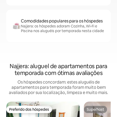
Comodidades populares para os hóspedes
Najjera: os hóspedes adoram Cozinha, Wi-Fi e
Piscina nos aluguéis por temporada nesta cidade
Najjera: aluguel de apartamentos para
temporada com ótimas avaliações
Os hóspedes concordam: estes aluguéis de
apartamentos para temporada foram muito bem
avaliados por sua localização, limpeza e muito mais.
Preferido dos hóspedes
Superhost
Preferido dos hóspedes
Superhost