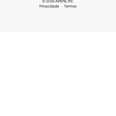
© 2026 Airbnb, Inc.
Privacidade
Termos