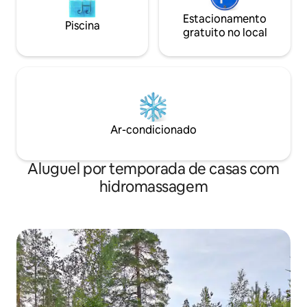
Estacionamento
Piscina
gratuito no local
Ar-condicionado
Aluguel por temporada de casas com
hidromassagem