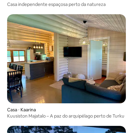
Casa independente espaçosa perto da natureza
Casa ⋅ Kaarina
Kuusiston Majatalo – A paz do arquipélago perto de Turku