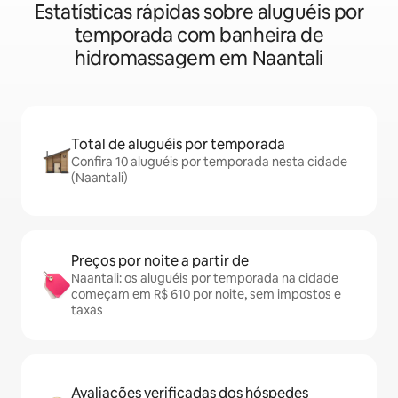
Estatísticas rápidas sobre aluguéis por
temporada com banheira de
hidromassagem em Naantali
Total de aluguéis por temporada
Confira 10 aluguéis por temporada nesta cidade
(Naantali)
Preços por noite a partir de
Naantali: os aluguéis por temporada na cidade
começam em R$ 610 por noite, sem impostos e
taxas
Avaliações verificadas dos hóspedes