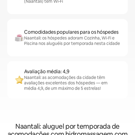
(Naantali) têm Wi-Fi
Comodidades populares para os hóspedes
Naantali: os hóspedes adoram Cozinha, Wi-Fi e
Piscina nos aluguéis por temporada nesta cidade
Avaliação média: 4,9
Naantali: as acomodações da cidade têm
avaliações excelentes dos hóspedes — em
média 4,9, de um máximo de 5 estrelas!
Naantali: aluguel por temporada de
acomodações com hidromassagem com