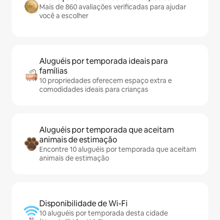
Mais de 860 avaliações verificadas para ajudar
você a escolher
Aluguéis por temporada ideais para
famílias
10 propriedades oferecem espaço extra e
comodidades ideais para crianças
Aluguéis por temporada que aceitam
animais de estimação
Encontre 10 aluguéis por temporada que aceitam
animais de estimação
Disponibilidade de Wi-Fi
10 aluguéis por temporada desta cidade