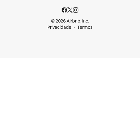
© 2026 Airbnb, Inc.
Privacidade
Termos