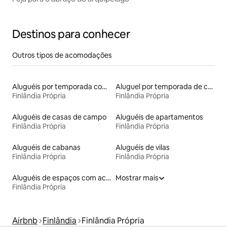
Destinos para conhecer
Outros tipos de acomodações
Aluguéis por temporada com acesso à praia
Aluguel por temporada de casas de hóspedes
Finlândia Própria
Finlândia Própria
Aluguéis de casas de campo
Aluguéis de apartamentos
Finlândia Própria
Finlândia Própria
Aluguéis de cabanas
Aluguéis de vilas
Finlândia Própria
Finlândia Própria
Aluguéis de espaços com acesso direto a pistas de esqui
Mostrar mais
Finlândia Própria
Airbnb
Finlândia
Finlândia Própria