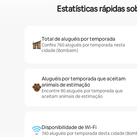
Estatísticas rápidas 
Total de aluguéis por temporada
Confira 760 aluguéis por temporada nesta
cidade (Bombaim)
Aluguéis por temporada que aceitam
animais de estimação
Encontre 90 aluguéis por temporada que
aceitam animais de estimação
Disponibilidade de Wi-Fi
740 aluguéis por temporada desta cidade (Bom