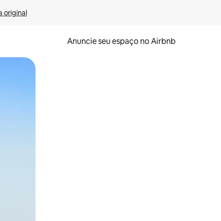
 original
Anuncie seu espaço no Airbnb