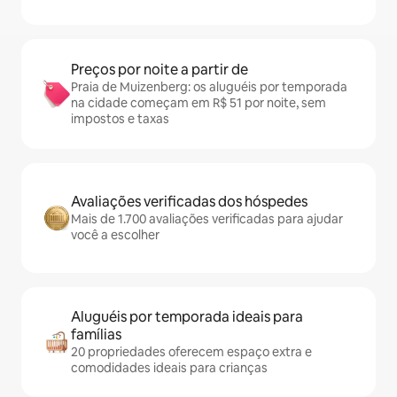
Preços por noite a partir de
Praia de Muizenberg: os aluguéis por temporada
na cidade começam em R$ 51 por noite, sem
impostos e taxas
Avaliações verificadas dos hóspedes
Mais de 1.700 avaliações verificadas para ajudar
você a escolher
Aluguéis por temporada ideais para
famílias
20 propriedades oferecem espaço extra e
comodidades ideais para crianças