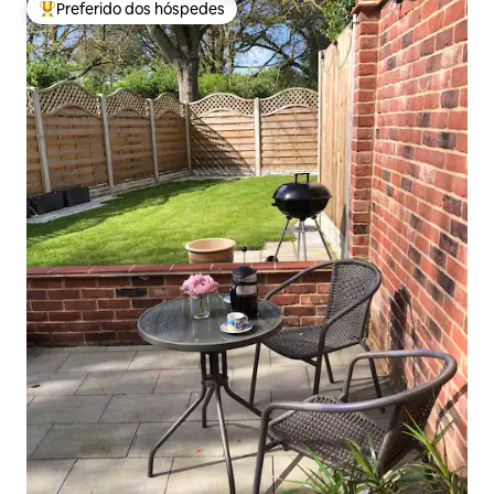
Preferido dos hóspedes
Entre os melhores preferidos dos hóspedes