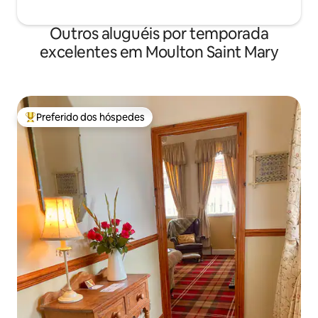
Outros aluguéis por temporada
excelentes em Moulton Saint Mary
Preferido dos hóspedes
Entre os melhores preferidos dos hóspedes