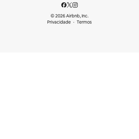
© 2026 Airbnb, Inc.
Privacidade
Termos