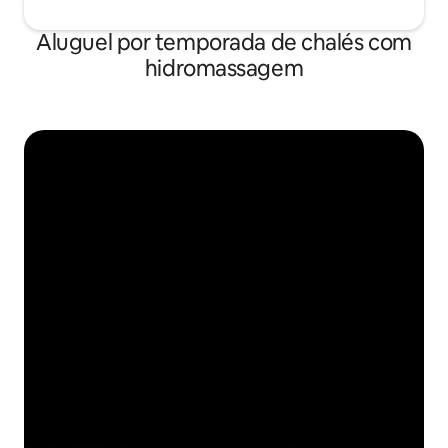
Aluguel por temporada de chalés com
hidromassagem