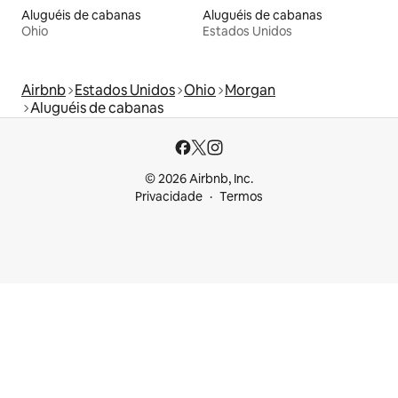
Aluguéis de cabanas
Aluguéis de cabanas
Ohio
Estados Unidos
Airbnb
Estados Unidos
Ohio
Morgan
Aluguéis de cabanas
© 2026 Airbnb, Inc.
Privacidade
Termos