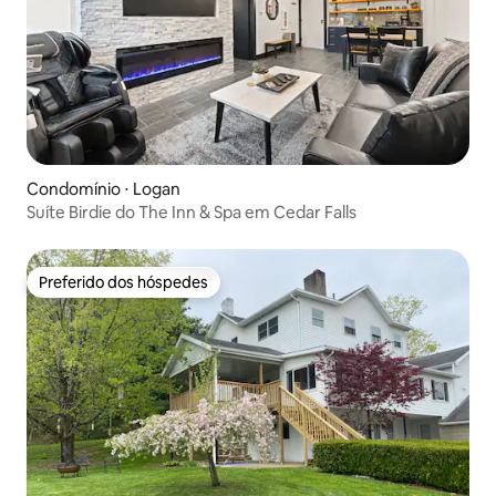
Condomínio ⋅ Logan
Suíte Birdie do The Inn & Spa em Cedar Falls
Preferido dos hóspedes
Preferido dos hóspedes