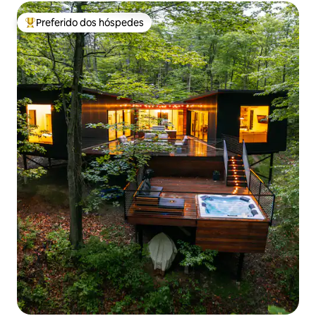
Preferido dos hóspedes
Entre os melhores preferidos dos hóspedes