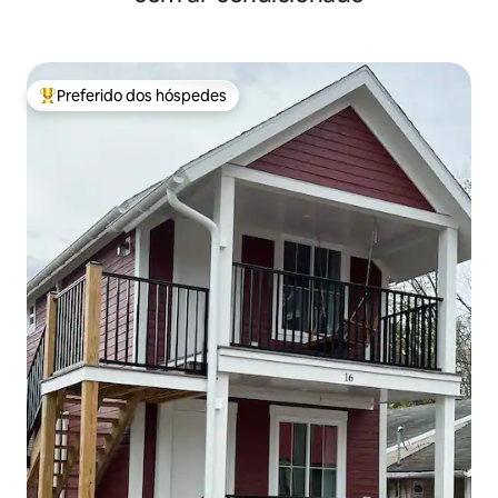
Preferido dos hóspedes
Entre os melhores preferidos dos hóspedes