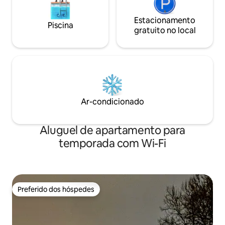
Estacionamento
Piscina
gratuito no local
Ar-condicionado
Aluguel de apartamento para
temporada com Wi-Fi
Preferido dos hóspedes
Preferido dos hóspedes