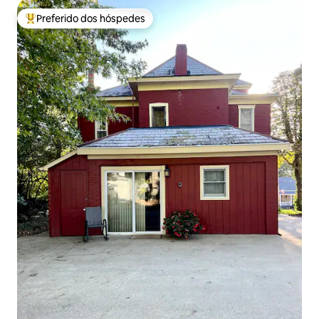
Preferido dos hóspedes
Entre os melhores preferidos dos hóspedes