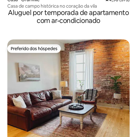
Casa de campo histórica no coração da vila
Aluguel por temporada de apartamento
com ar-condicionado
Preferido dos hóspedes
Preferido dos hóspedes