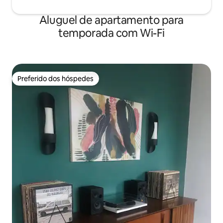
Aluguel de apartamento para
temporada com Wi-Fi
Preferido dos hóspedes
Preferido dos hóspedes