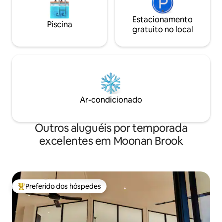
Estacionamento
Piscina
gratuito no local
Ar-condicionado
Outros aluguéis por temporada
excelentes em Moonan Brook
Preferido dos hóspedes
Entre os melhores preferidos dos hóspedes