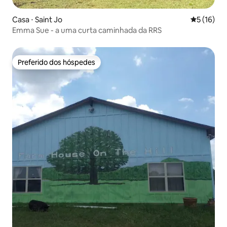
Casa ⋅ Saint Jo
5 de uma a
5 (16)
Emma Sue - a uma curta caminhada da RRS
Preferido dos hóspedes
Preferido dos hóspedes