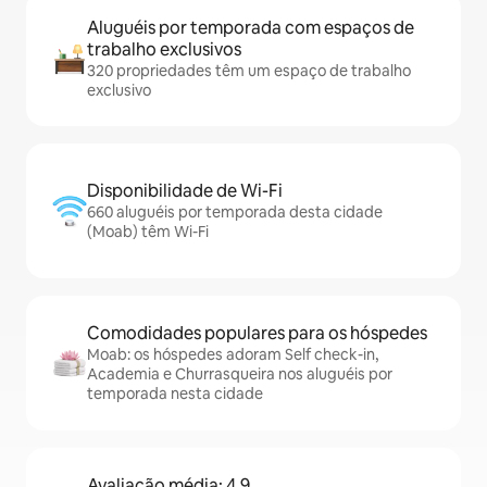
Aluguéis por temporada com espaços de
trabalho exclusivos
320 propriedades têm um espaço de trabalho
exclusivo
Disponibilidade de Wi-Fi
660 aluguéis por temporada desta cidade
(Moab) têm Wi-Fi
Comodidades populares para os hóspedes
Moab: os hóspedes adoram Self check-in,
Academia e Churrasqueira nos aluguéis por
temporada nesta cidade
Avaliação média: 4,9