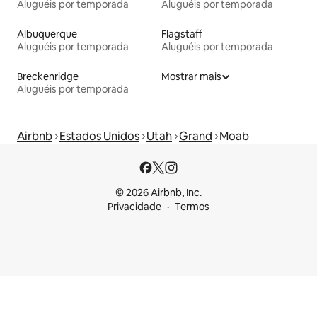
Aluguéis por temporada
Aluguéis por temporada
Albuquerque
Flagstaff
Aluguéis por temporada
Aluguéis por temporada
Breckenridge
Mostrar mais
Aluguéis por temporada
Airbnb
Estados Unidos
Utah
Grand
Moab
© 2026 Airbnb, Inc.
Privacidade
Termos