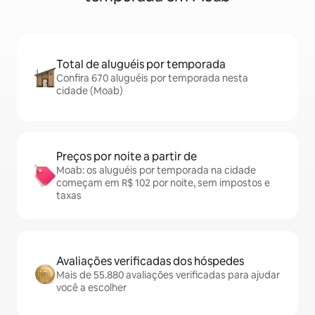
Total de aluguéis por temporada
Confira 670 aluguéis por temporada nesta
cidade (Moab)
Preços por noite a partir de
Moab: os aluguéis por temporada na cidade
começam em R$ 102 por noite, sem impostos e
taxas
Avaliações verificadas dos hóspedes
Mais de 55.880 avaliações verificadas para ajudar
você a escolher