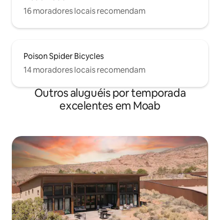
16 moradores locais recomendam
Poison Spider Bicycles
14 moradores locais recomendam
Outros aluguéis por temporada
excelentes em Moab