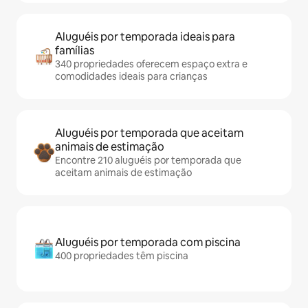
Aluguéis por temporada ideais para
famílias
340 propriedades oferecem espaço extra e
comodidades ideais para crianças
Aluguéis por temporada que aceitam
animais de estimação
Encontre 210 aluguéis por temporada que
aceitam animais de estimação
Aluguéis por temporada com piscina
400 propriedades têm piscina