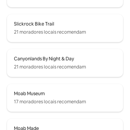
Slickrock Bike Trail
21 moradores locais recomendam
Canyonlands By Night & Day
21 moradores locais recomendam
Moab Museum
17 moradores locais recomendam
Moab Made