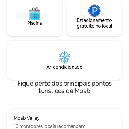
Estacionamento
Piscina
gratuito no local
Ar-condicionado
Fique perto dos principais pontos
turísticos de Moab
Moab Valley
13 moradores locais recomendam