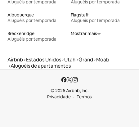
Aluguéis por temporada
Aluguéis por temporada
Albuquerque
Flagstaff
Aluguéis por temporada
Aluguéis por temporada
Breckenridge
Mostrar mais
Aluguéis por temporada
Airbnb
Estados Unidos
Utah
Grand
Moab
Aluguéis de apartamentos
© 2026 Airbnb, Inc.
Privacidade
Termos