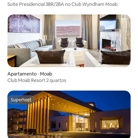
Suíte Presidencial 3BR/2BA no Club Wyndham Moab
Apartamento ⋅ Moab
Club Moab Resort 2 quartos
Superhost
Superhost