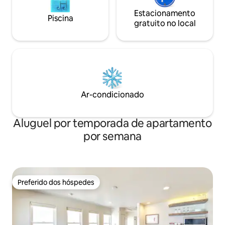
Estacionamento
Piscina
gratuito no local
Ar-condicionado
Aluguel por temporada de apartamento
por semana
Preferido dos hóspedes
Preferido dos hóspedes