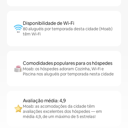
Disponibilidade de Wi-Fi
80 aluguéis por temporada desta cidade (Moab)
têm Wi-Fi
Comodidades populares para os hóspedes
Moab: os hóspedes adoram Cozinha, Wi-Fi e
Piscina nos aluguéis por temporada nesta cidade
Avaliação média: 4,9
Moab: as acomodações da cidade têm
avaliações excelentes dos hóspedes — em
média 4,9, de um máximo de 5 estrelas!