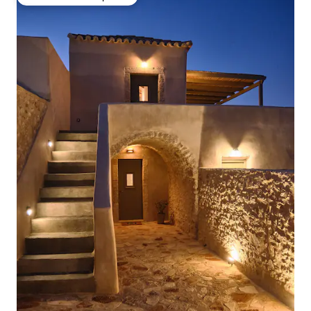
Preferido dos hóspedes