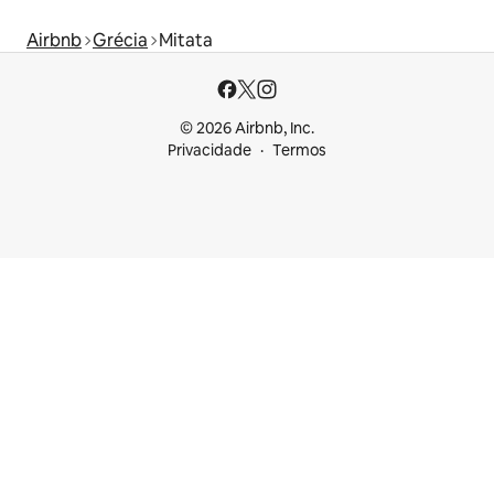
Airbnb
Grécia
Mitata
© 2026 Airbnb, Inc.
Privacidade
Termos