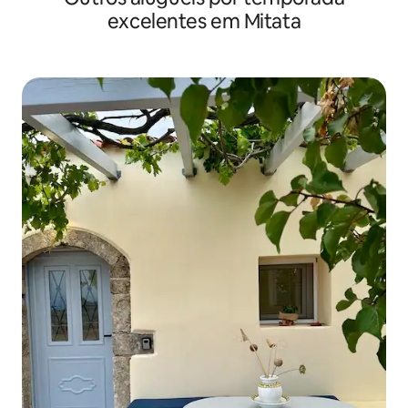
excelentes em Mitata