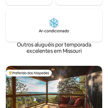
Ar-condicionado
Outros aluguéis por temporada
excelentes em Missouri
Preferido dos hóspedes
Entre os melhores preferidos dos hóspedes