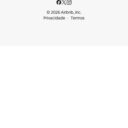
© 2026 Airbnb, Inc.
Privacidade
Termos