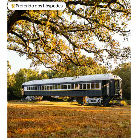
Preferido dos hóspedes
Entre os melhores preferidos dos hóspedes