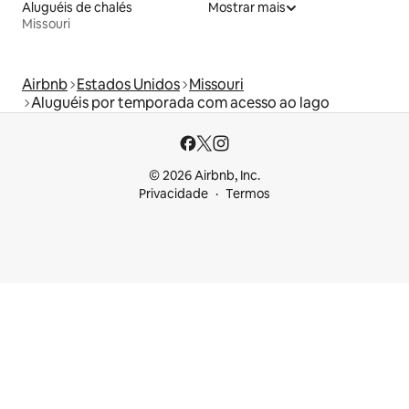
Aluguéis de chalés
Mostrar mais
Missouri
Airbnb
Estados Unidos
Missouri
Aluguéis por temporada com acesso ao lago
© 2026 Airbnb, Inc.
Privacidade
Termos