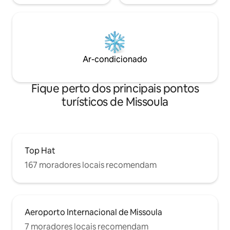
Ar-condicionado
Fique perto dos principais pontos
turísticos de Missoula
Top Hat
167 moradores locais recomendam
Aeroporto Internacional de Missoula
7 moradores locais recomendam