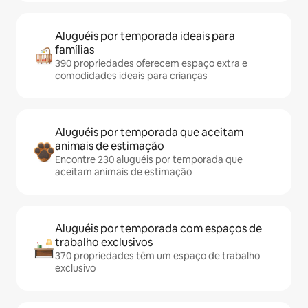
Aluguéis por temporada ideais para
famílias
390 propriedades oferecem espaço extra e
comodidades ideais para crianças
Aluguéis por temporada que aceitam
animais de estimação
Encontre 230 aluguéis por temporada que
aceitam animais de estimação
Aluguéis por temporada com espaços de
trabalho exclusivos
370 propriedades têm um espaço de trabalho
exclusivo