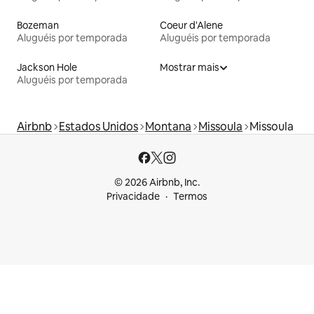
Bozeman
Coeur d'Alene
Aluguéis por temporada
Aluguéis por temporada
Jackson Hole
Mostrar mais
Aluguéis por temporada
Airbnb
Estados Unidos
Montana
Missoula
Missoula
© 2026 Airbnb, Inc.
Privacidade
Termos