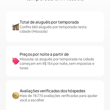
Total de aluguéis por temporada
Confira 660 aluguéis por temporada nesta
cidade (Missoula)
Preços por noite a partir de
Missoula: os aluguéis por temporada na cidade
começam em R$ 154 por noite, sem impostos e
taxas
Avaliações verificadas dos hóspedes
Mais de 78.770 avaliações verificadas para ajudar
você a escolher