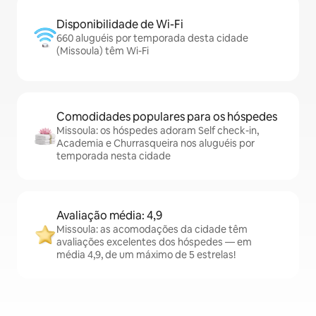
Disponibilidade de Wi-Fi
660 aluguéis por temporada desta cidade
(Missoula) têm Wi-Fi
Comodidades populares para os hóspedes
Missoula: os hóspedes adoram Self check-in,
Academia e Churrasqueira nos aluguéis por
temporada nesta cidade
Avaliação média: 4,9
Missoula: as acomodações da cidade têm
avaliações excelentes dos hóspedes — em
média 4,9, de um máximo de 5 estrelas!