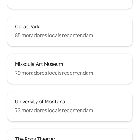
Caras Park
85 moradores locais recomendam
Missoula Art Museum
79 moradores locais recomendam
University of Montana
73 moradores locais recomendam
The Roxy Theater