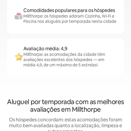
Comodidades populares para os hóspedes
Millthorpe: os hóspedes adoram Cozinha, Wi-Fi e
Piscina nos aluguéis por temporada nesta cidade
Avaliação média: 4,9
Millthorpe: as acomodações da cidade têm
avaliações excelentes dos hóspedes — em
média 4,9, de um máximo de 5 estrelas!
Aluguel por temporada com as melhores
avaliações em Millthorpe
Os hóspedes concordam: estas acomodações foram
muito bem avaliadas quanto a localização, limpeza e