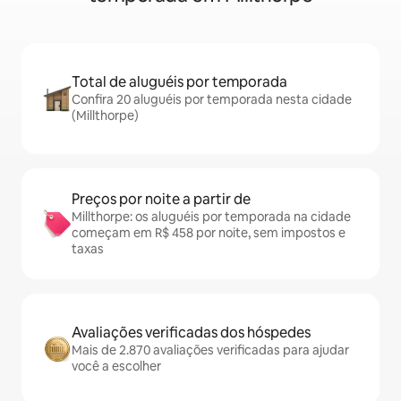
Total de aluguéis por temporada
Confira 20 aluguéis por temporada nesta cidade
(Millthorpe)
Preços por noite a partir de
Millthorpe: os aluguéis por temporada na cidade
começam em R$ 458 por noite, sem impostos e
taxas
Avaliações verificadas dos hóspedes
Mais de 2.870 avaliações verificadas para ajudar
você a escolher