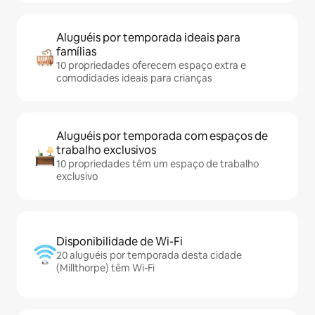
Aluguéis por temporada ideais para
famílias
10 propriedades oferecem espaço extra e
comodidades ideais para crianças
Aluguéis por temporada com espaços de
trabalho exclusivos
10 propriedades têm um espaço de trabalho
exclusivo
Disponibilidade de Wi-Fi
20 aluguéis por temporada desta cidade
(Millthorpe) têm Wi-Fi