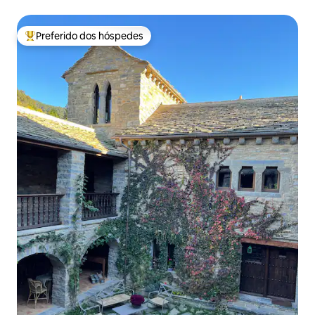
Preferido dos hóspedes
Entre os melhores preferidos dos hóspedes