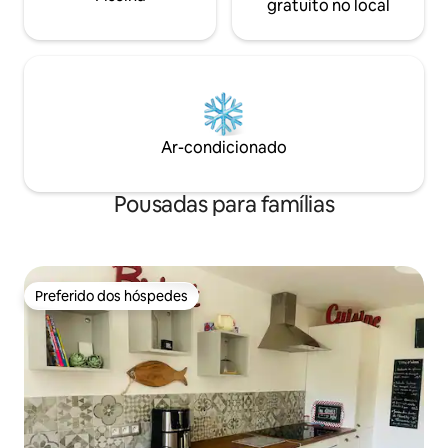
gratuito no local
Ar-condicionado
Pousadas para famílias
Preferido dos hóspedes
Preferido dos hóspedes