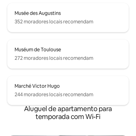
Musée des Augustins
352 moradores locais recomendam
Muséum de Toulouse
272 moradores locais recomendam
Marché Victor Hugo
244 moradores locais recomendam
Aluguel de apartamento para
temporada com Wi-Fi