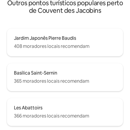
Outros pontos turísticos populares perto
de Couvent des Jacobins
Jardim Japonês Pierre Baudis
408 moradores locais recomendam
Basílica Saint-Sernin
365 moradores locais recomendam
Les Abattoirs
366 moradores locais recomendam