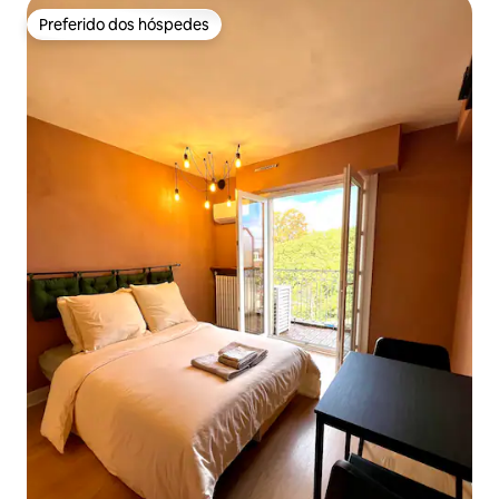
Preferido dos hóspedes
Preferido dos hóspedes