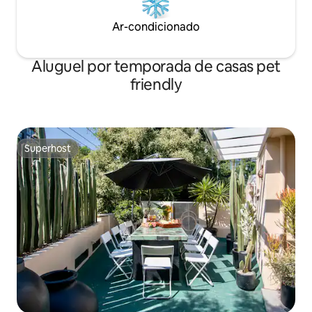
Ar-condicionado
Aluguel por temporada de casas pet
friendly
Superhost
Superhost