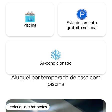
Estacionamento
Piscina
gratuito no local
Ar-condicionado
Aluguel por temporada de casa com
piscina
Preferido dos hóspedes
Preferido dos hóspedes