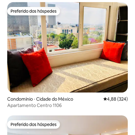
Preferido dos hóspedes
Preferido dos hóspedes
Condomínio ⋅ Cidade do México
4,88 de uma ava
4,88 (324)
Apartamento Centro 1106
Preferido dos hóspedes
Preferido dos hóspedes