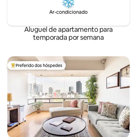
Ar-condicionado
Aluguel de apartamento para
temporada por semana
Preferido dos hóspedes
Entre os melhores preferidos dos hóspedes