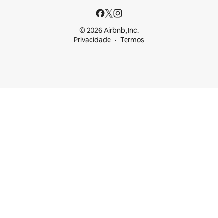
© 2026 Airbnb, Inc.
Privacidade
Termos