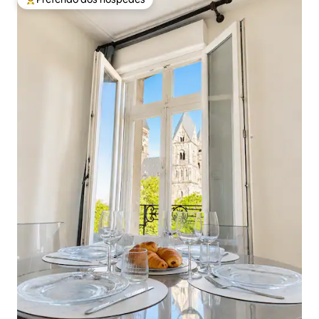
Entre os melhores preferidos dos hóspedes