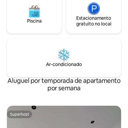
Estacionamento
Piscina
gratuito no local
Ar-condicionado
Aluguel por temporada de apartamento
por semana
Superhost
Superhost