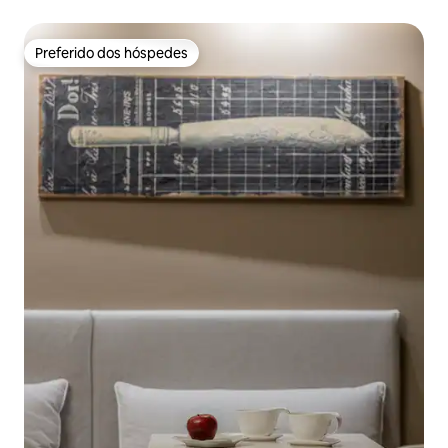
Preferido dos hóspedes
Preferido dos hóspedes