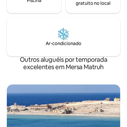
Piscina
gratuito no local
Ar-condicionado
Outros aluguéis por temporada
excelentes em Mersa Matruh