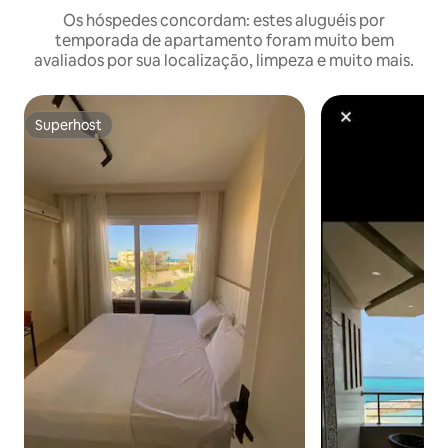
Os hóspedes concordam: estes aluguéis por
temporada de apartamento foram muito bem
avaliados por sua localização, limpeza e muito mais.
Superhost
Superhost