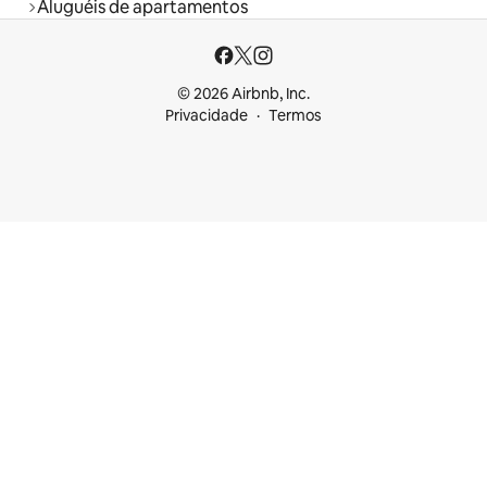
Aluguéis de apartamentos
© 2026 Airbnb, Inc.
Privacidade
Termos