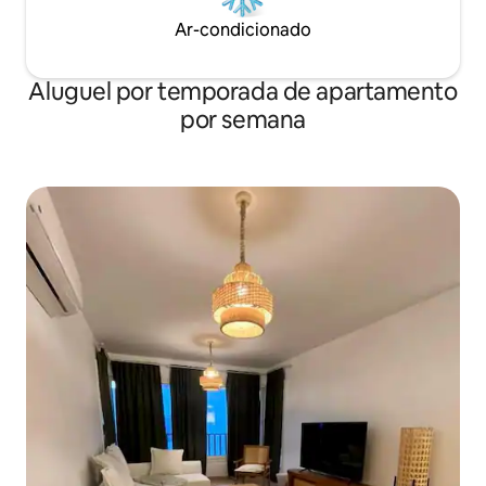
Ar-condicionado
Aluguel por temporada de apartamento
por semana