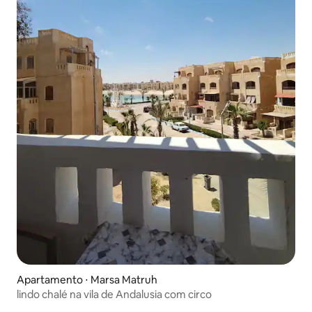
Apartamento ⋅ Marsa Matruh
lindo chalé na vila de Andalusia com circo