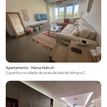
Apartamento ⋅ Marsa Matruh
2 quartos na cidade de praia da baía de Almaza C