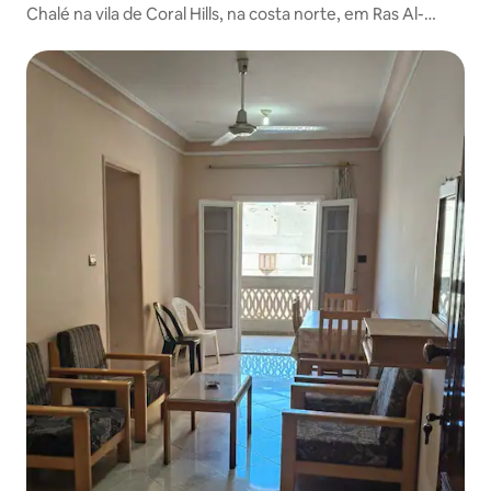
Chalé na vila de Coral Hills, na costa norte, em Ras Al-
Hikma