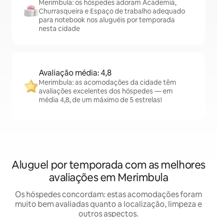
Merimbula: os hóspedes adoram Academia,
Churrasqueira e Espaço de trabalho adequado
para notebook nos aluguéis por temporada
nesta cidade
Avaliação média: 4,8
Merimbula: as acomodações da cidade têm
avaliações excelentes dos hóspedes — em
média 4,8, de um máximo de 5 estrelas!
Aluguel por temporada com as melhores
avaliações em Merimbula
Os hóspedes concordam: estas acomodações foram
muito bem avaliadas quanto a localização, limpeza e
outros aspectos.