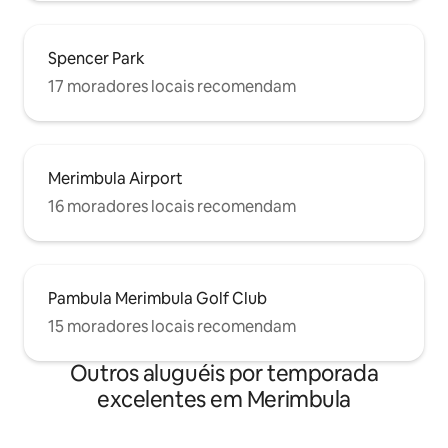
Spencer Park
17 moradores locais recomendam
Merimbula Airport
16 moradores locais recomendam
Pambula Merimbula Golf Club
15 moradores locais recomendam
Outros aluguéis por temporada
excelentes em Merimbula