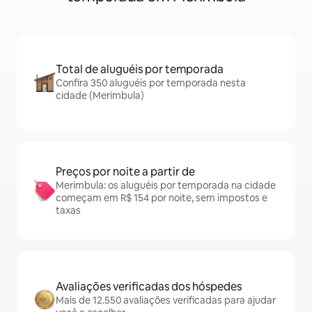
Total de aluguéis por temporada
Confira 350 aluguéis por temporada nesta
cidade (Merimbula)
Preços por noite a partir de
Merimbula: os aluguéis por temporada na cidade
começam em R$ 154 por noite, sem impostos e
taxas
Avaliações verificadas dos hóspedes
Mais de 12.550 avaliações verificadas para ajudar