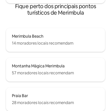
Fique perto dos principais pontos
turísticos de Merimbula
Merimbula Beach
14 moradores locais recomendam
Montanha Mágica Merimbula
57 moradores locais recomendam
Praia Bar
28 moradores locais recomendam