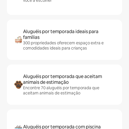
você a escolher
Aluguéis por temporada ideais para
famílias
300 propriedades oferecem espaço extra e
comodidades ideais para crianças
Aluguéis por temporada que aceitam
animais de estimação
Encontre 70 aluguéis por temporada que
aceitam animais de estimação
Aluguéis por temporada com piscina