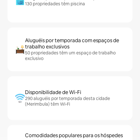
130 propriedades têm piscina
Aluguéis por temporada com espaços de
trabalho exclusivos
50 propriedades têm um espaço de trabalho
exclusivo
Disponibilidade de Wi-Fi
290 aluguéis por temporada desta cidade
(Merimbula) têm Wi-Fi
Comodidades populares para os hóspedes