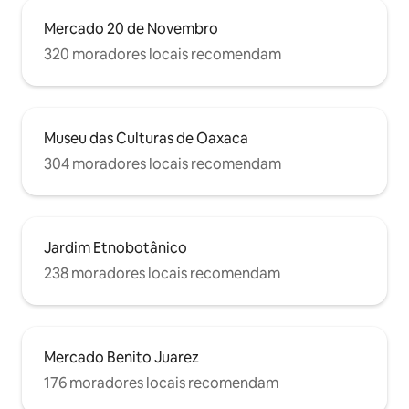
Mercado 20 de Novembro
320 moradores locais recomendam
Museu das Culturas de Oaxaca
304 moradores locais recomendam
Jardim Etnobotânico
238 moradores locais recomendam
Mercado Benito Juarez
176 moradores locais recomendam