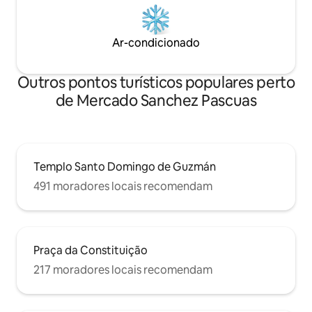
Ar-condicionado
Outros pontos turísticos populares perto
de Mercado Sanchez Pascuas
Templo Santo Domingo de Guzmán
491 moradores locais recomendam
Praça da Constituição
217 moradores locais recomendam